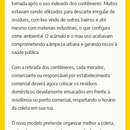
tomada após o uso indevido dos contêineres. Muitos
estavam sendo utilizados para descarte irregular de
resíduos, com lixo vindo de outros bairros e até
mesmo com materiais industriais, o que configura
crime ambiental. O acúmulo e o mau uso acabavam
comprometendo a limpeza urbana e gerando riscos à
saúde pública.
Com a retirada dos contêineres, cada morador,
comerciante ou responsável por estabelecimento
comercial deverá agora colocar os resíduos
domésticos devidamente ensacados em frente à
residência ou ponto comercial, respeitando o horário
da coleta em sua rua.
O novo modelo pretende organizar melhor a coleta,