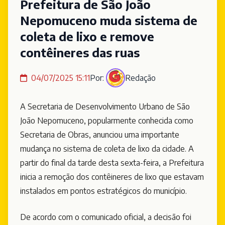
Prefeitura de São João
Nepomuceno muda sistema de
coleta de lixo e remove
contêineres das ruas
04/07/2025 15:11
Por:
Redação
A Secretaria de Desenvolvimento Urbano de São
João Nepomuceno, popularmente conhecida como
Secretaria de Obras, anunciou uma importante
mudança no sistema de coleta de lixo da cidade. A
partir do final da tarde desta sexta-feira, a Prefeitura
inicia a remoção dos contêineres de lixo que estavam
instalados em pontos estratégicos do município.
De acordo com o comunicado oficial, a decisão foi