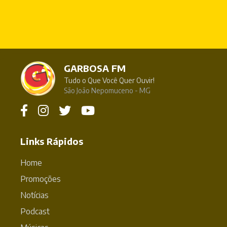
GARBOSA FM
Tudo o Que Você Quer Ouvir!
São João Nepomuceno - MG
Links Rápidos
Home
Promoções
Notícias
Podcast