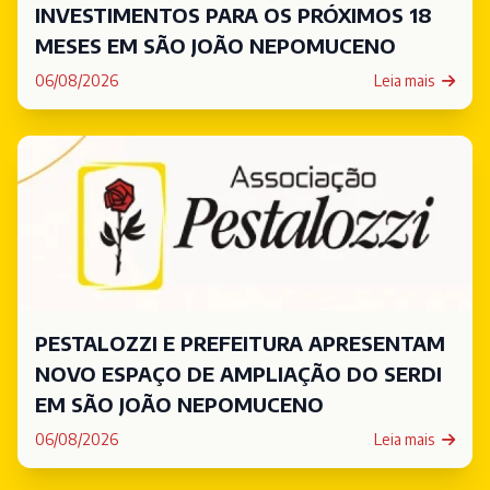
INVESTIMENTOS PARA OS PRÓXIMOS 18
MESES EM SÃO JOÃO NEPOMUCENO
06/08/2026
Leia mais
PESTALOZZI E PREFEITURA APRESENTAM
NOVO ESPAÇO DE AMPLIAÇÃO DO SERDI
EM SÃO JOÃO NEPOMUCENO
06/08/2026
Leia mais