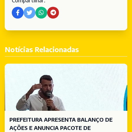
Compartilhar:
Notícias Relacionadas
PREFEITURA APRESENTA BALANÇO DE
AÇÕES E ANUNCIA PACOTE DE