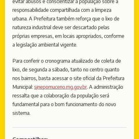
evitar abusos e conscientizar a população sobre a
responsabilidade compartilhada com a limpeza
urbana. A Prefeitura também reforça que o lixo de
natureza industrial deve ser descartado pelas
próprias empresas, em locais apropriados, conforme
a legislação ambiental vigente.
Para conferir o cronograma atualizado de coleta de
lixo, de segunda a sábado, tanto no centro quanto
nos bairros, basta acessar o site oficial da Prefeitura
Municipal:
sjnepomuceno.mg.gov.br
. A administração
ressalta que a colaboração da população será
fundamental para o bom funcionamento do novo
sistema.