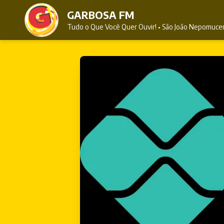
GARBOSA FM
Tudo o Que Você Quer Ouvir! • São João Nepomuc