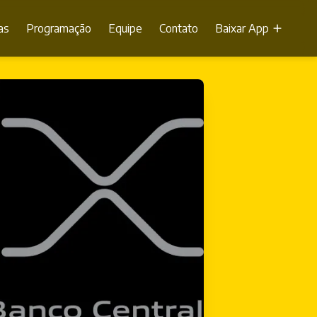
as
Programação
Equipe
Contato
Baixar App