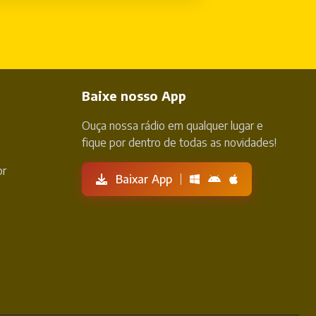
Baixe nosso App
Ouça nossa rádio em qualquer lugar e
fique por dentro de todas as novidades!
br
Baixar App