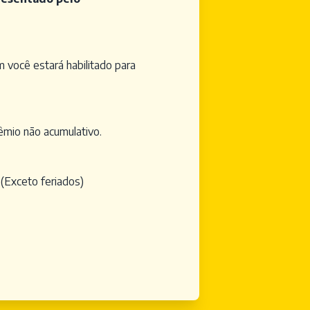
 você estará habilitado para
rêmio não acumulativo.
. (Exceto feriados)